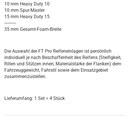
10 mm Heavy Duty 10
10 mm Spur-Master
15 mm Heavy Duty 15
----------
35 mm Gesamt-Foam-Breite
Die Auswahl der FT Pro Reifeneinlagen ist persönlich
individuell je nach Beschaffenheit des Reifens (Steifigkeit,
Rillen und Stützen innen, Materialstärke der Flanken) dem
Fahrzeuggewicht, Fahrstil sowie dem Einsatzgebiet
zusammenzustellen.
Lieferumfang: 1 Set = 4 Stück