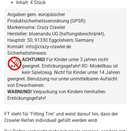
Inhalt: 4 Stück
Angaben gem. europäischer
Produktsicherheitsverordnung (GPSR):
Markenname: Crazy Crawler
Hersteller: bluenandu UG (haftungsbeschränkt),
Hauptstr. 50, 91330 Eggolsheim, Germany
Kontakt: info@crazy-crawler.de
Sicherheitshinweis:
ACHTUNG!
Für Kinder unter 3 jahren nicht
geeignet. Erstickungsgefahr! RC- Modellbau ist
kein Spielzeug. Nicht für Kinder unter 14 Jahren
geeignet. Benutzung nur unter unmittelbaren Aufsicht
von Erwachsenen.
WARNUNG!
Verpackung von Kindern fernhalten.
Erstickungsgefahr!
FT steht für "Fitting Tire" und weist darauf hin, dass der
Crawler Reifen individuell gefüllt werden wird.