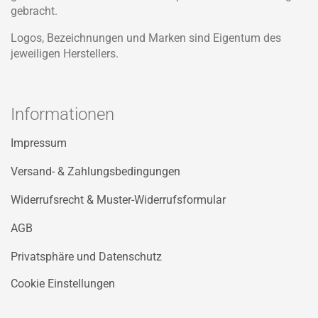
gebracht.
Logos, Bezeichnungen und Marken sind Eigentum des
jeweiligen Herstellers.
Informationen
Impressum
Versand- & Zahlungsbedingungen
Widerrufsrecht & Muster-Widerrufsformular
AGB
Privatsphäre und Datenschutz
Cookie Einstellungen