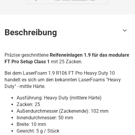
Beschreibung
Präzise geschnittene
Reifeneinlagen 1.9 für das modulare
FT Pro Setup Class 1
mit 25 Zacken.
Bei dem LaserFoam 1.9 R106 FT Pro Heavy Duty 10
handelt es sich um den bekannten LaserFoams "Heavy
Duty" - mittle Härte.
Ausführung: Heavy Duty (mittlere Härte)
Zacken: 25
Außendurchmesser (Zackenende): 102 mm
Innendurchmesser: 50 mm
Breite: 10 mm
Gewicht: 5 g / Stück