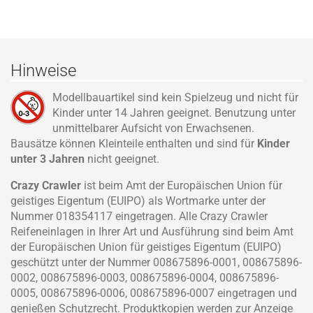
Hinweise
Modellbauartikel sind kein Spielzeug und nicht für
Kinder unter 14 Jahren geeignet. Benutzung unter
unmittelbarer Aufsicht von Erwachsenen.
Bausätze können Kleinteile enthalten und sind für
Kinder
unter 3 Jahren
nicht geeignet.
Crazy Crawler
ist beim Amt der Europäischen Union für
geistiges Eigentum (EUIPO) als Wortmarke unter der
Nummer 018354117 eingetragen. Alle Crazy Crawler
Reifeneinlagen in Ihrer Art und Ausführung sind beim Amt
der Europäischen Union für geistiges Eigentum (EUIPO)
geschützt unter der Nummer 008675896-0001, 008675896-
0002, 008675896-0003, 008675896-0004, 008675896-
0005, 008675896-0006, 008675896-0007 eingetragen und
genießen Schutzrecht. Produktkopien werden zur Anzeige