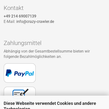
Kontakt
+49 214 69007139
E-Mail:
info@crazy-crawler.de
Zahlungsmittel
Abhängig von der Gesamtbestellsumme bieten wir
folgende Bezahlmöglichkeiten an.
Diese Webseite verwendet Cookies und andere
Technologien