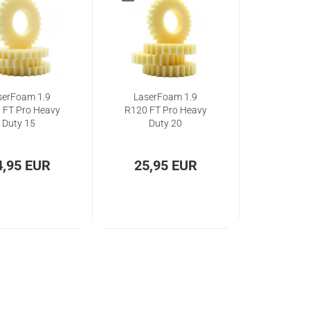
serFoam 1.9
LaserFoam 1.9
 FT Pro Heavy
R120 FT Pro Heavy
Duty 15
Duty 20
4,95 EUR
25,95 EUR