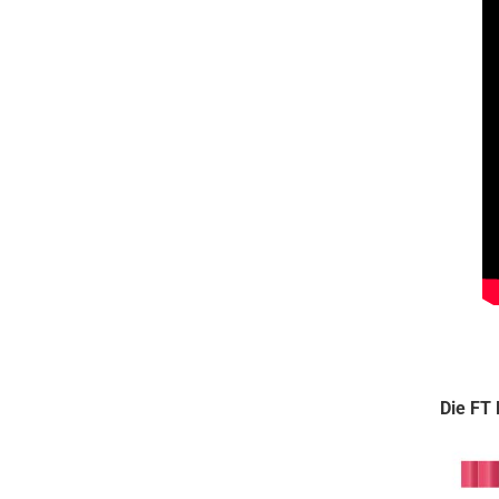
Die FT 