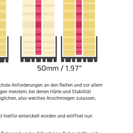
öchste Anforderungen an den Reifen und vor allem
en meistern, bei denen Härte und Stabilität
möglichen, also weiches Anschmiegen zulassen,
t hierfür entwickelt worden und eröffnet nun