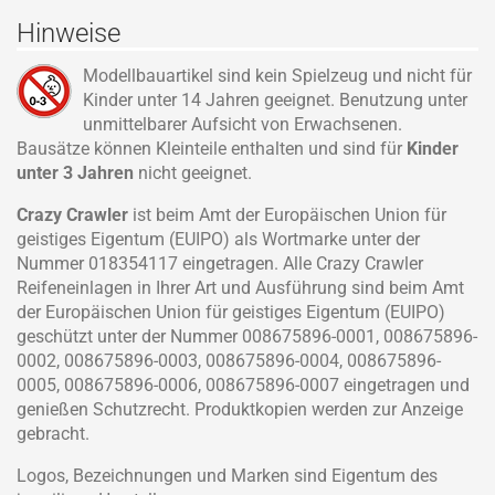
Hinweise
Modellbauartikel sind kein Spielzeug und nicht für
Kinder unter 14 Jahren geeignet. Benutzung unter
unmittelbarer Aufsicht von Erwachsenen.
Bausätze können Kleinteile enthalten und sind für
Kinder
unter 3 Jahren
nicht geeignet.
Crazy Crawler
ist beim Amt der Europäischen Union für
geistiges Eigentum (EUIPO) als Wortmarke unter der
Nummer 018354117 eingetragen. Alle Crazy Crawler
Reifeneinlagen in Ihrer Art und Ausführung sind beim Amt
der Europäischen Union für geistiges Eigentum (EUIPO)
geschützt unter der Nummer 008675896-0001, 008675896-
0002, 008675896-0003, 008675896-0004, 008675896-
0005, 008675896-0006, 008675896-0007 eingetragen und
genießen Schutzrecht. Produktkopien werden zur Anzeige
gebracht.
Logos, Bezeichnungen und Marken sind Eigentum des