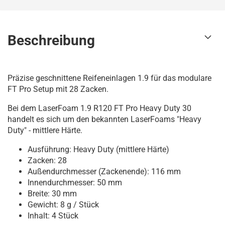
Beschreibung
Präzise geschnittene Reifeneinlagen 1.9 für das modulare
FT Pro Setup mit 28 Zacken.
Bei dem LaserFoam 1.9 R120 FT Pro Heavy Duty 30
handelt es sich um den bekannten LaserFoams "Heavy
Duty" - mittlere Härte.
Ausführung: Heavy Duty (mittlere Härte)
Zacken: 28
Außendurchmesser (Zackenende): 116 mm
Innendurchmesser: 50 mm
Breite: 30 mm
Gewicht: 8 g / Stück
Inhalt: 4 Stück