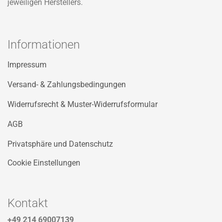
jeweiligen Herstellers.
Informationen
Impressum
Versand- & Zahlungsbedingungen
Widerrufsrecht & Muster-Widerrufsformular
AGB
Privatsphäre und Datenschutz
Cookie Einstellungen
Kontakt
+49 214 69007139