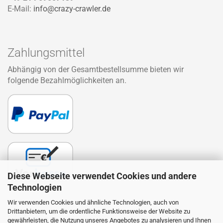
E-Mail:
info@crazy-crawler.de
Zahlungsmittel
Abhängig von der Gesamtbestellsumme bieten wir
folgende Bezahlmöglichkeiten an.
Diese Webseite verwendet Cookies und andere
Technologien
Wir verwenden Cookies und ähnliche Technologien, auch von
Drittanbietern, um die ordentliche Funktionsweise der Website zu
Lieferung
gewährleisten, die Nutzung unseres Angebotes zu analysieren und Ihnen