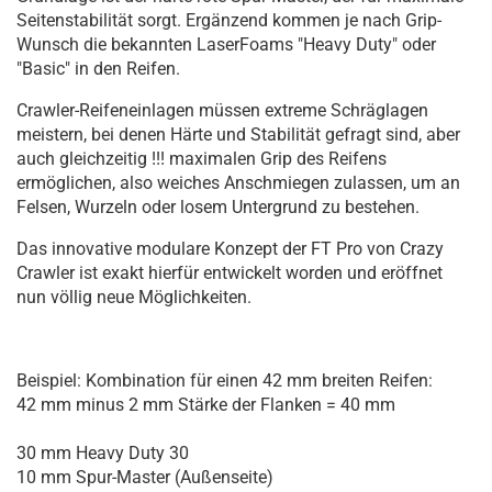
Seitenstabilität sorgt. Ergänzend kommen je nach Grip-
Wunsch die bekannten LaserFoams "Heavy Duty" oder
"Basic" in den Reifen.
Crawler-Reifeneinlagen müssen extreme Schräglagen
meistern, bei denen Härte und Stabilität gefragt sind, aber
auch gleichzeitig !!! maximalen Grip des Reifens
ermöglichen, also weiches Anschmiegen zulassen, um an
Felsen, Wurzeln oder losem Untergrund zu bestehen.
Das innovative modulare Konzept der FT Pro von Crazy
Crawler ist exakt hierfür entwickelt worden und eröffnet
nun völlig neue Möglichkeiten.
Beispiel: Kombination für einen 42 mm breiten Reifen:
42 mm minus 2 mm Stärke der Flanken = 40 mm
30 mm Heavy Duty 30
10 mm Spur-Master (Außenseite)