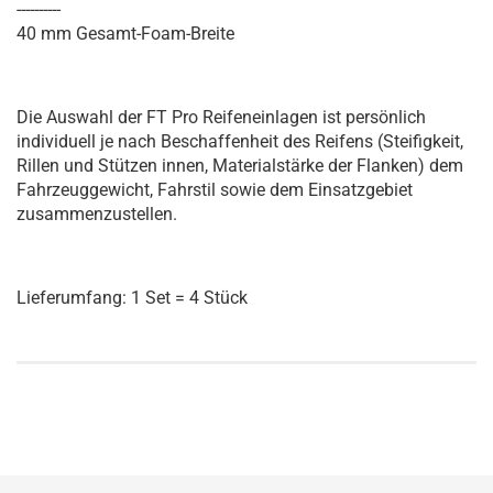
----------
40 mm Gesamt-Foam-Breite
Die Auswahl der FT Pro Reifeneinlagen ist persönlich
individuell je nach Beschaffenheit des Reifens (Steifigkeit,
Rillen und Stützen innen, Materialstärke der Flanken) dem
Fahrzeuggewicht, Fahrstil sowie dem Einsatzgebiet
zusammenzustellen.
Lieferumfang: 1 Set = 4 Stück