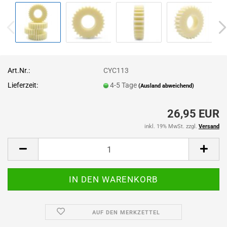
Art.Nr.:
CYC113
Lieferzeit:
4-5 Tage
(Ausland abweichend)
26,95 EUR
inkl. 19% MwSt. zzgl.
Versand
AUF DEN MERKZETTEL