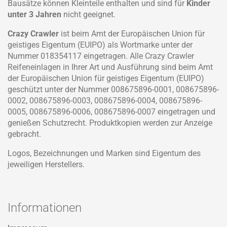
Bausätze können Kleinteile enthalten und sind für
Kinder
unter 3 Jahren
nicht geeignet.
Crazy Crawler
ist beim Amt der Europäischen Union für
geistiges Eigentum (EUIPO) als Wortmarke unter der
Nummer 018354117 eingetragen. Alle Crazy Crawler
Reifeneinlagen in Ihrer Art und Ausführung sind beim Amt
der Europäischen Union für geistiges Eigentum (EUIPO)
geschützt unter der Nummer 008675896-0001, 008675896-
0002, 008675896-0003, 008675896-0004, 008675896-
0005, 008675896-0006, 008675896-0007 eingetragen und
genießen Schutzrecht. Produktkopien werden zur Anzeige
gebracht.
Logos, Bezeichnungen und Marken sind Eigentum des
jeweiligen Herstellers.
Informationen