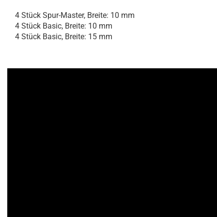
4 Stück Spur-Master, Breite: 10 mm
4 Stück Basic, Breite: 10 mm
4 Stück Basic, Breite: 15 mm