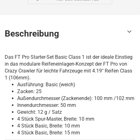
Beschreibung
Das FT Pro Starter-Set Basic Class 1 ist der ideale Einstieg
in das modulare Reifeneinlagen-Konzept der FT Pro von
Crazy Crawler für leichte Fahrzeuge mit 4.19" Reifen Class
1 (106mm).
Ausführung: Basic (weich)
Zacken: 25
Außendurchmesser (Zackenende): 100 mm /102 mm
Innendurchmesser: 50 mm
Gewicht: 12 g / Satz
4 Stück Spur-Master, Breite: 10 mm
4 Stück Basic, Breite: 10 mm
4 Stück Basic, Breite: 15 mm