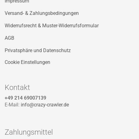
Impressum
Versand- & Zahlungsbedingungen
Widerrufsrecht & Muster-Widerrufsformular
AGB
Privatsphäre und Datenschutz
Cookie Einstellungen
Kontakt
+49 214 69007139
E-Mail:
info@crazy-crawler.de
Zahlungsmittel