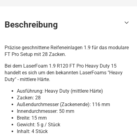
Beschreibung
Präzise geschnittene Reifeneinlagen 1.9 für das modulare
FT Pro Setup mit 28 Zacken.
Bei dem LaserFoam 1.9 R120 FT Pro Heavy Duty 15
handelt es sich um den bekannten LaserFoams "Heavy
Duty" - mittlere Härte.
Ausführung: Heavy Duty (mittlere Härte)
Zacken: 28
Außendurchmesser (Zackenende): 116 mm
Innendurchmesser: 50 mm
Breite: 15 mm
Gewicht: 5 g / Stück
Inhalt: 4 Stück