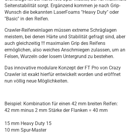
Seitenstabilität sorgt. Ergänzend kommen je nach Grip-
Wunsch die bekannten LaserFoams "Heavy Duty" oder
"Basic" in den Reifen.
Crawler-Reifeneinlagen müssen extreme Schräglagen
meistern, bei denen Härte und Stabilität gefragt sind, aber
auch gleichzeitig !!! maximalen Grip des Reifens
ermöglichen, also weiches Anschmiegen zulassen, um an
Felsen, Wurzeln oder losem Untergrund zu bestehen.
Das innovative modulare Konzept der FT Pro von Crazy
Crawler ist exakt hierfür entwickelt worden und eröffnet
nun völlig neue Möglichkeiten.
Beispiel: Kombination für einen 42 mm breiten Reifen:
42 mm minus 2 mm Stärke der Flanken = 40 mm
15 mm Heavy Duty 15
10 mm Spur-Master