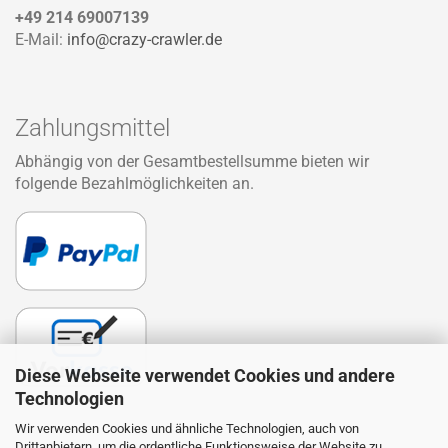
+49 214 69007139
E-Mail:
info@crazy-crawler.de
Zahlungsmittel
Abhängig von der Gesamtbestellsumme bieten wir
folgende Bezahlmöglichkeiten an.
Diese Webseite verwendet Cookies und andere
Technologien
Wir verwenden Cookies und ähnliche Technologien, auch von
Drittanbietern, um die ordentliche Funktionsweise der Website zu