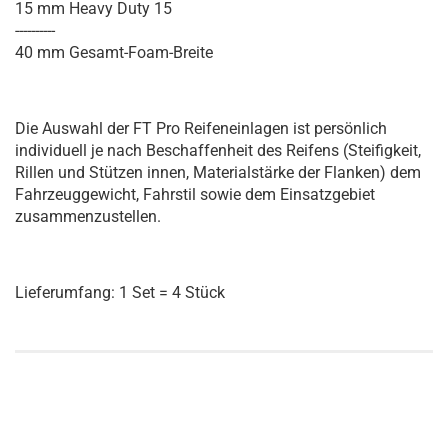
15 mm Heavy Duty 15
----------
40 mm Gesamt-Foam-Breite
Die Auswahl der FT Pro Reifeneinlagen ist persönlich
individuell je nach Beschaffenheit des Reifens (Steifigkeit,
Rillen und Stützen innen, Materialstärke der Flanken) dem
Fahrzeuggewicht, Fahrstil sowie dem Einsatzgebiet
zusammenzustellen.
Lieferumfang: 1 Set = 4 Stück