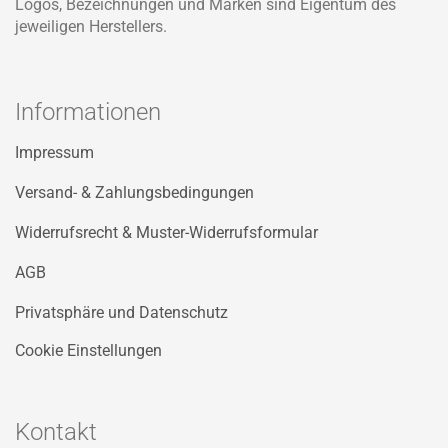
Logos, Bezeichnungen und Marken sind Eigentum des
jeweiligen Herstellers.
Informationen
Impressum
Versand- & Zahlungsbedingungen
Widerrufsrecht & Muster-Widerrufsformular
AGB
Privatsphäre und Datenschutz
Cookie Einstellungen
Kontakt