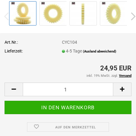
Art.Nr.:
CYC104
Lieferzeit:
4-5 Tage
(Ausland abweichend)
24,95 EUR
inkl. 19% MwSt. zzgl.
Versand
AUF DEN MERKZETTEL