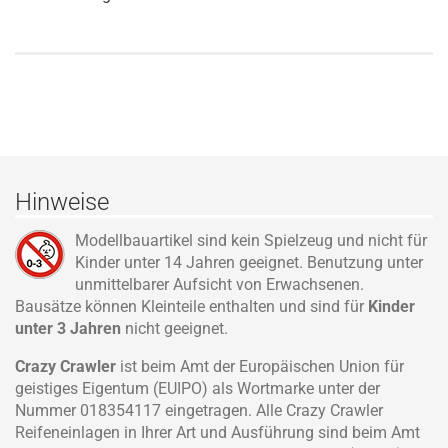
Hinweise
Modellbauartikel sind kein Spielzeug und nicht für
Kinder unter 14 Jahren geeignet. Benutzung unter
unmittelbarer Aufsicht von Erwachsenen.
Bausätze können Kleinteile enthalten und sind für
Kinder
unter 3 Jahren
nicht geeignet.
Crazy Crawler
ist beim Amt der Europäischen Union für
geistiges Eigentum (EUIPO) als Wortmarke unter der
Nummer 018354117 eingetragen. Alle Crazy Crawler
Reifeneinlagen in Ihrer Art und Ausführung sind beim Amt