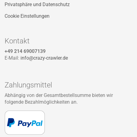
Privatsphäre und Datenschutz
Cookie Einstellungen
Kontakt
+49 214 69007139
E-Mail:
info@crazy-crawler.de
Zahlungsmittel
Abhängig von der Gesamtbestellsumme bieten wir
folgende Bezahlmöglichkeiten an.