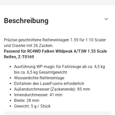
Beschreibung
Präzise geschnittene Reifeneinlagen 1.55 für 1:10 Scaler
und Crawler mit 26 Zacken.
Passend für RC4WD Falken Wildpeak A/T3W 1.55 Scale
Reifen, Z-T0169
Ausführung WP magic für Fahrzeuge ab ca. 4,5 kg
bis ca. 6,5 kg Gesamtgewicht
Wasserdichte Reifeneinlage
Einfahren des LaserFoams erforderlich
Außendurchmesser (Zackenende): 85 mm
Innendurchmesser: 41 mm
Breite: 28 mm
Gewicht: 5 g / Stück