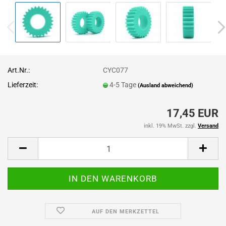
Art.Nr.:
CYC077
Lieferzeit:
4-5 Tage
(Ausland abweichend)
17,45 EUR
inkl. 19% MwSt. zzgl.
Versand
AUF DEN MERKZETTEL