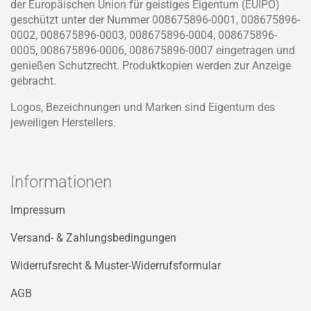
der Europäischen Union für geistiges Eigentum (EUIPO)
geschützt unter der Nummer 008675896-0001, 008675896-
0002, 008675896-0003, 008675896-0004, 008675896-
0005, 008675896-0006, 008675896-0007 eingetragen und
genießen Schutzrecht. Produktkopien werden zur Anzeige
gebracht.
Logos, Bezeichnungen und Marken sind Eigentum des
jeweiligen Herstellers.
Informationen
Impressum
Versand- & Zahlungsbedingungen
Widerrufsrecht & Muster-Widerrufsformular
AGB