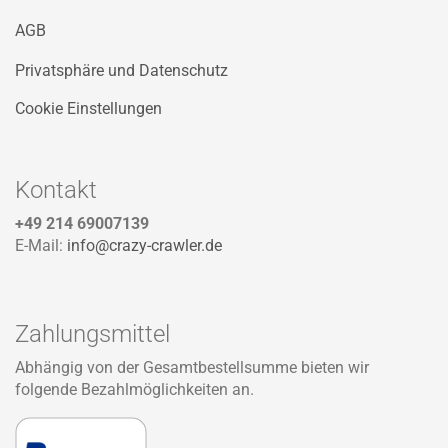
AGB
Privatsphäre und Datenschutz
Cookie Einstellungen
Kontakt
+49 214 69007139
E-Mail:
info@crazy-crawler.de
Zahlungsmittel
Abhängig von der Gesamtbestellsumme bieten wir
folgende Bezahlmöglichkeiten an.