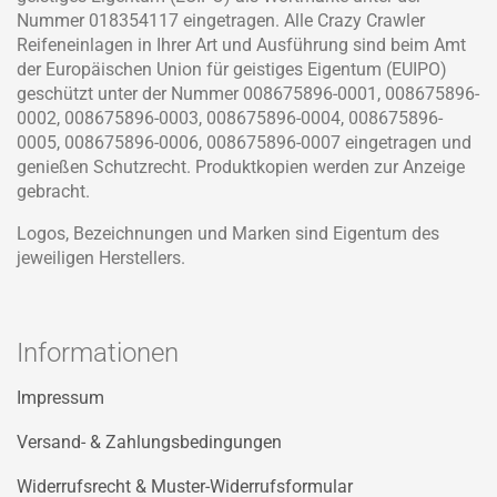
Nummer 018354117 eingetragen. Alle Crazy Crawler
Reifeneinlagen in Ihrer Art und Ausführung sind beim Amt
der Europäischen Union für geistiges Eigentum (EUIPO)
geschützt unter der Nummer 008675896-0001, 008675896-
0002, 008675896-0003, 008675896-0004, 008675896-
0005, 008675896-0006, 008675896-0007 eingetragen und
genießen Schutzrecht. Produktkopien werden zur Anzeige
gebracht.
Logos, Bezeichnungen und Marken sind Eigentum des
jeweiligen Herstellers.
Informationen
Impressum
Versand- & Zahlungsbedingungen
Widerrufsrecht & Muster-Widerrufsformular