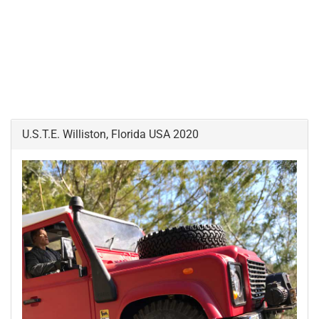
U.S.T.E. Williston, Florida USA 2020