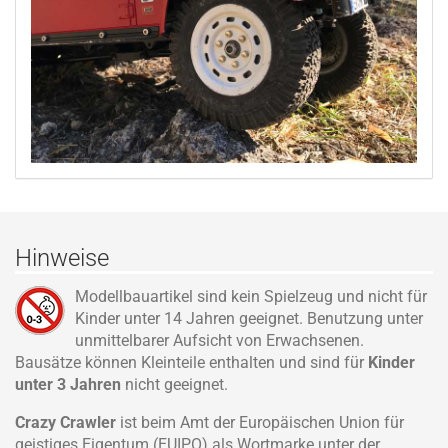
Hinweise
Modellbauartikel sind kein Spielzeug und nicht für
Kinder unter 14 Jahren geeignet. Benutzung unter
unmittelbarer Aufsicht von Erwachsenen.
Bausätze können Kleinteile enthalten und sind für
Kinder
unter 3 Jahren
nicht geeignet.
Crazy Crawler
ist beim Amt der Europäischen Union für
geistiges Eigentum (EUIPO) als Wortmarke unter der