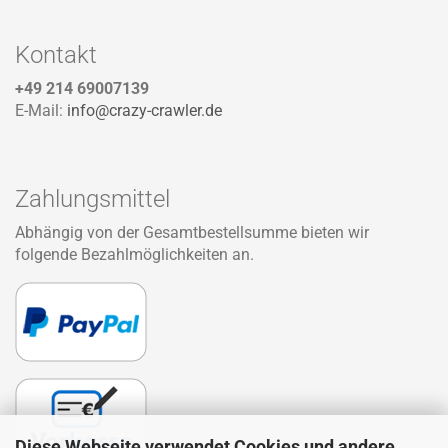
Kontakt
+49 214 69007139
E-Mail:
info@crazy-crawler.de
Zahlungsmittel
Abhängig von der Gesamtbestellsumme bieten wir
folgende Bezahlmöglichkeiten an.
Diese Webseite verwendet Cookies und andere