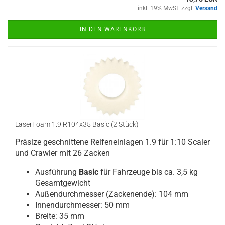
inkl. 19% MwSt. zzgl.
Versand
IN DEN WARENKORB
LaserFoam 1.9 R104x35 Basic (2 Stück)
Präsize geschnittene Reifeneinlagen 1.9 für 1:10 Scaler
und Crawler mit 26 Zacken
Ausführung
Basic
für Fahrzeuge bis ca. 3,5 kg
Gesamtgewicht
Außendurchmesser (Zackenende): 104 mm
Innendurchmesser: 50 mm
Breite: 35 mm