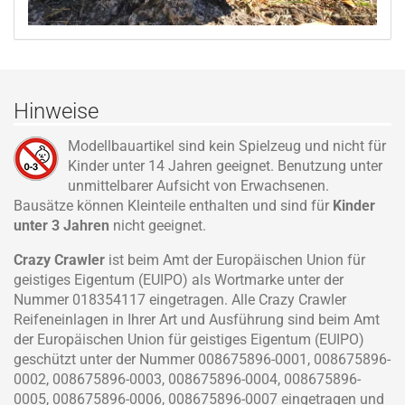
Hinweise
Modellbauartikel sind kein Spielzeug und nicht für
Kinder unter 14 Jahren geeignet. Benutzung unter
unmittelbarer Aufsicht von Erwachsenen.
Bausätze können Kleinteile enthalten und sind für
Kinder
unter 3 Jahren
nicht geeignet.
Crazy Crawler
ist beim Amt der Europäischen Union für
geistiges Eigentum (EUIPO) als Wortmarke unter der
Nummer 018354117 eingetragen. Alle Crazy Crawler
Reifeneinlagen in Ihrer Art und Ausführung sind beim Amt
der Europäischen Union für geistiges Eigentum (EUIPO)
geschützt unter der Nummer 008675896-0001, 008675896-
0002, 008675896-0003, 008675896-0004, 008675896-
0005, 008675896-0006, 008675896-0007 eingetragen und