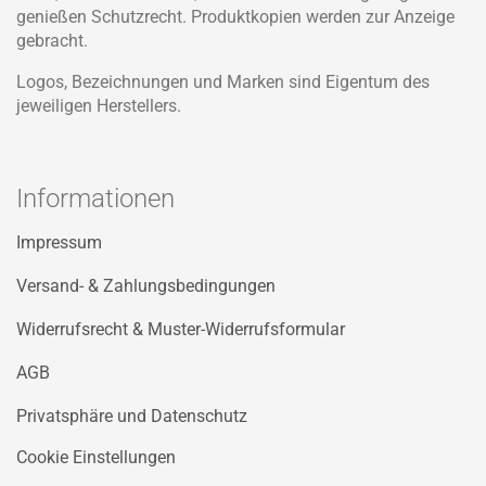
genießen Schutzrecht. Produktkopien werden zur Anzeige
gebracht.
Logos, Bezeichnungen und Marken sind Eigentum des
jeweiligen Herstellers.
Informationen
Impressum
Versand- & Zahlungsbedingungen
Widerrufsrecht & Muster-Widerrufsformular
AGB
Privatsphäre und Datenschutz
Cookie Einstellungen