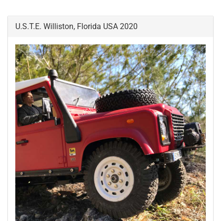
U.S.T.E. Williston, Florida USA 2020