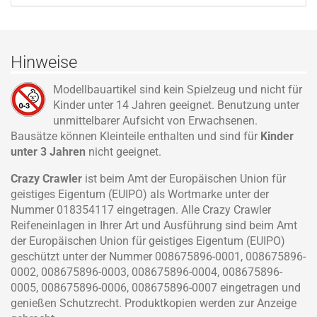
Hinweise
Modellbauartikel sind kein Spielzeug und nicht für
Kinder unter 14 Jahren geeignet. Benutzung unter
unmittelbarer Aufsicht von Erwachsenen.
Bausätze können Kleinteile enthalten und sind für
Kinder
unter 3 Jahren
nicht geeignet.
Crazy Crawler
ist beim Amt der Europäischen Union für
geistiges Eigentum (EUIPO) als Wortmarke unter der
Nummer 018354117 eingetragen. Alle Crazy Crawler
Reifeneinlagen in Ihrer Art und Ausführung sind beim Amt
der Europäischen Union für geistiges Eigentum (EUIPO)
geschützt unter der Nummer 008675896-0001, 008675896-
0002, 008675896-0003, 008675896-0004, 008675896-
0005, 008675896-0006, 008675896-0007 eingetragen und
genießen Schutzrecht. Produktkopien werden zur Anzeige