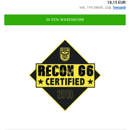
18,15 EUR
inkl. 19% MwSt. zzgl.
Versand
IN DEN WARENKORB