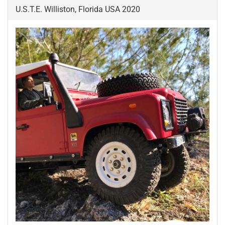
U.S.T.E. Williston, Florida USA 2020