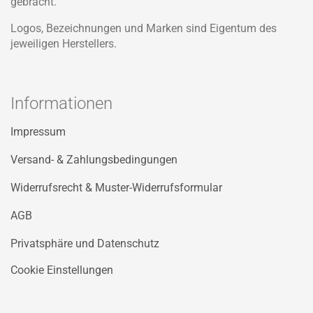
gebracht.
Logos, Bezeichnungen und Marken sind Eigentum des
jeweiligen Herstellers.
Informationen
Impressum
Versand- & Zahlungsbedingungen
Widerrufsrecht & Muster-Widerrufsformular
AGB
Privatsphäre und Datenschutz
Cookie Einstellungen