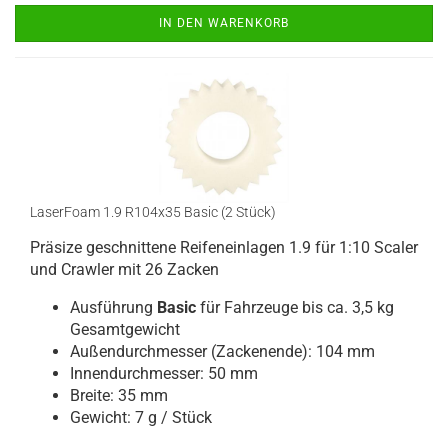
IN DEN WARENKORB
LaserFoam 1.9 R104x35 Basic (2 Stück)
Präsize geschnittene Reifeneinlagen 1.9 für 1:10 Scaler
und Crawler mit 26 Zacken
Ausführung
Basic
für Fahrzeuge bis ca. 3,5 kg
Gesamtgewicht
Außendurchmesser (Zackenende): 104 mm
Innendurchmesser: 50 mm
Breite: 35 mm
Gewicht: 7 g / Stück