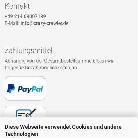
Kontakt
+49 214 69007139
E-Mail:
info@crazy-crawler.de
Zahlungsmittel
Abhängig von der Gesamtbestellsumme bieten wir
folgende Bezahlmöglichkeiten an.
Diese Webseite verwendet Cookies und andere
Technologien