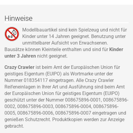
Hinweise
Modellbauartikel sind kein Spielzeug und nicht für
Kinder unter 14 Jahren geeignet. Benutzung unter
unmittelbarer Aufsicht von Erwachsenen.
Bausätze können Kleinteile enthalten und sind für
Kinder
unter 3 Jahren
nicht geeignet.
Crazy Crawler
ist beim Amt der Europäischen Union für
geistiges Eigentum (EUIPO) als Wortmarke unter der
Nummer 018354117 eingetragen. Alle Crazy Crawler
Reifeneinlagen in Ihrer Art und Ausführung sind beim Amt
der Europäischen Union für geistiges Eigentum (EUIPO)
geschützt unter der Nummer 008675896-0001, 008675896-
0002, 008675896-0003, 008675896-0004, 008675896-
0005, 008675896-0006, 008675896-0007 eingetragen und
genießen Schutzrecht. Produktkopien werden zur Anzeige
gebracht.