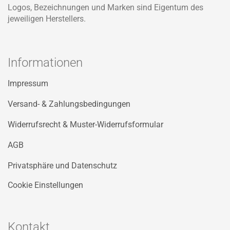
Logos, Bezeichnungen und Marken sind Eigentum des
jeweiligen Herstellers.
Informationen
Impressum
Versand- & Zahlungsbedingungen
Widerrufsrecht & Muster-Widerrufsformular
AGB
Privatsphäre und Datenschutz
Cookie Einstellungen
Kontakt