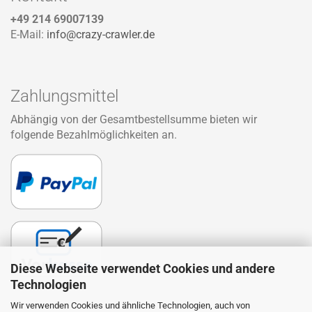
+49 214 69007139
E-Mail:
info@crazy-crawler.de
Zahlungsmittel
Abhängig von der Gesamtbestellsumme bieten wir
folgende Bezahlmöglichkeiten an.
Diese Webseite verwendet Cookies und andere
Technologien
Wir verwenden Cookies und ähnliche Technologien, auch von