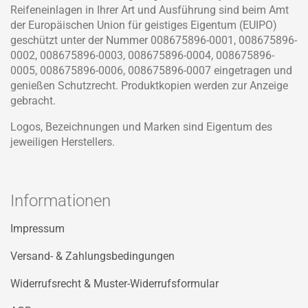
Reifeneinlagen in Ihrer Art und Ausführung sind beim Amt
der Europäischen Union für geistiges Eigentum (EUIPO)
geschützt unter der Nummer 008675896-0001, 008675896-
0002, 008675896-0003, 008675896-0004, 008675896-
0005, 008675896-0006, 008675896-0007 eingetragen und
genießen Schutzrecht. Produktkopien werden zur Anzeige
gebracht.
Logos, Bezeichnungen und Marken sind Eigentum des
jeweiligen Herstellers.
Informationen
Impressum
Versand- & Zahlungsbedingungen
Widerrufsrecht & Muster-Widerrufsformular