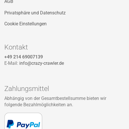
AGB
Privatsphäre und Datenschutz
Cookie Einstellungen
Kontakt
+49 214 69007139
E-Mail:
info@crazy-crawler.de
Zahlungsmittel
Abhängig von der Gesamtbestellsumme bieten wir
folgende Bezahlmöglichkeiten an.