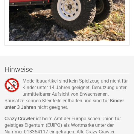
Hinweise
Modellbauartikel sind kein Spielzeug und nicht für
Kinder unter 14 Jahren geeignet. Benutzung unter
unmittelbarer Aufsicht von Erwachsenen.
Bausätze können Kleinteile enthalten und sind für
Kinder
unter 3 Jahren
nicht geeignet.
Crazy Crawler
ist beim Amt der Europäischen Union für
geistiges Eigentum (EUIPO) als Wortmarke unter der
Nummer 018354117 eingetragen. Alle Crazy Crawler