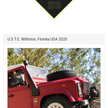
U.S.T.E. Williston, Florida USA 2020