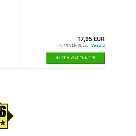
17,95 EUR
inkl. 19% MwSt. zzgl.
Versand
IN DEN WARENKORB