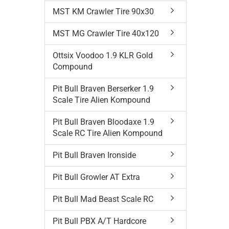
MST KM Crawler Tire 90x30
MST MG Crawler Tire 40x120
Ottsix Voodoo 1.9 KLR Gold
Compound
Pit Bull Braven Berserker 1.9
Scale Tire Alien Kompound
Pit Bull Braven Bloodaxe 1.9
Scale RC Tire Alien Kompound
Pit Bull Braven Ironside
Pit Bull Growler AT Extra
Pit Bull Mad Beast Scale RC
Pit Bull PBX A/T Hardcore