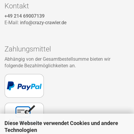
Kontakt
+49 214 69007139
E-Mail:
info@crazy-crawler.de
Zahlungsmittel
Abhängig von der Gesamtbestellsumme bieten wir
folgende Bezahlmöglichkeiten an.
Diese Webseite verwendet Cookies und andere
Technologien