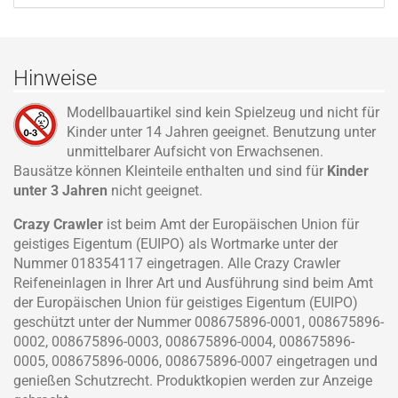
Hinweise
Modellbauartikel sind kein Spielzeug und nicht für
Kinder unter 14 Jahren geeignet. Benutzung unter
unmittelbarer Aufsicht von Erwachsenen.
Bausätze können Kleinteile enthalten und sind für
Kinder
unter 3 Jahren
nicht geeignet.
Crazy Crawler
ist beim Amt der Europäischen Union für
geistiges Eigentum (EUIPO) als Wortmarke unter der
Nummer 018354117 eingetragen. Alle Crazy Crawler
Reifeneinlagen in Ihrer Art und Ausführung sind beim Amt
der Europäischen Union für geistiges Eigentum (EUIPO)
geschützt unter der Nummer 008675896-0001, 008675896-
0002, 008675896-0003, 008675896-0004, 008675896-
0005, 008675896-0006, 008675896-0007 eingetragen und
genießen Schutzrecht. Produktkopien werden zur Anzeige