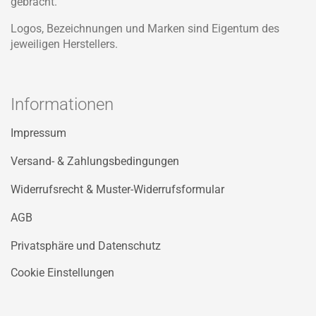
gebracht.
Logos, Bezeichnungen und Marken sind Eigentum des
jeweiligen Herstellers.
Informationen
Impressum
Versand- & Zahlungsbedingungen
Widerrufsrecht & Muster-Widerrufsformular
AGB
Privatsphäre und Datenschutz
Cookie Einstellungen