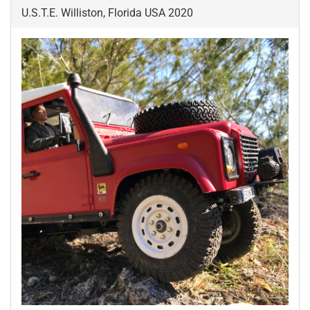
U.S.T.E. Williston, Florida USA 2020