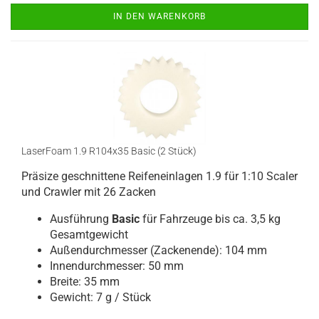
IN DEN WARENKORB
LaserFoam 1.9 R104x35 Basic (2 Stück)
Präsize geschnittene Reifeneinlagen 1.9 für 1:10 Scaler
und Crawler mit 26 Zacken
Ausführung
Basic
für Fahrzeuge bis ca. 3,5 kg
Gesamtgewicht
Außendurchmesser (Zackenende): 104 mm
Innendurchmesser: 50 mm
Breite: 35 mm
Gewicht: 7 g / Stück