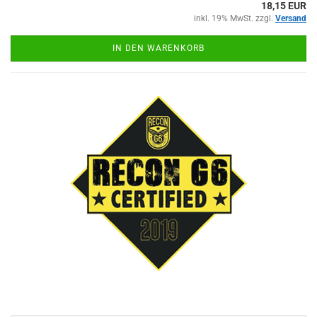
18,15 EUR
inkl. 19% MwSt. zzgl.
Versand
IN DEN WARENKORB