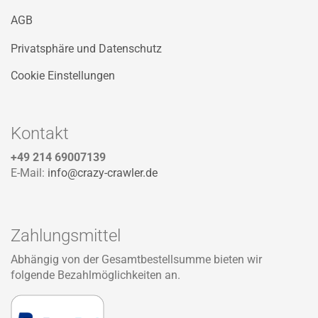
AGB
Privatsphäre und Datenschutz
Cookie Einstellungen
Kontakt
+49 214 69007139
E-Mail:
info@crazy-crawler.de
Zahlungsmittel
Abhängig von der Gesamtbestellsumme bieten wir
folgende Bezahlmöglichkeiten an.