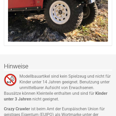
Hinweise
Modellbauartikel sind kein Spielzeug und nicht für
Kinder unter 14 Jahren geeignet. Benutzung unter
unmittelbarer Aufsicht von Erwachsenen.
Bausätze können Kleinteile enthalten und sind für
Kinder
unter 3 Jahren
nicht geeignet.
Crazy Crawler
ist beim Amt der Europäischen Union für
geistiges Eigentum (EUIPO) als Wortmarke unter der