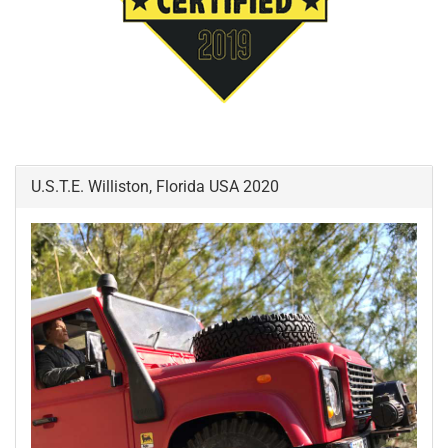
U.S.T.E. Williston, Florida USA 2020