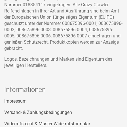
Nummer 018354117 eingetragen. Alle Crazy Crawler
Reifeneinlagen in Ihrer Art und Ausführung sind beim Amt
der Europäischen Union für geistiges Eigentum (EUIPO)
geschützt unter der Nummer 008675896-0001, 008675896-
0002, 008675896-0003, 008675896-0004, 008675896-
0005, 008675896-0006, 008675896-0007 eingetragen und
genießen Schutzrecht. Produktkopien werden zur Anzeige
gebracht.
Logos, Bezeichnungen und Marken sind Eigentum des
jeweiligen Herstellers.
Informationen
Impressum
Versand- & Zahlungsbedingungen
Widerrufsrecht & Muster-Widerrufsformular