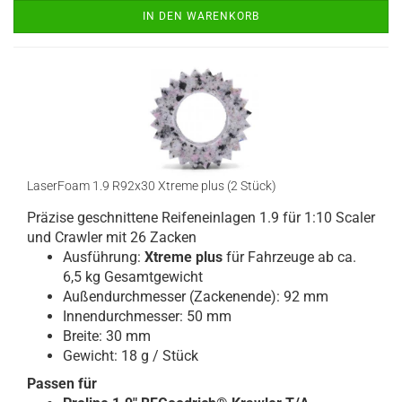
IN DEN WARENKORB
LaserFoam 1.9 R92x30 Xtreme plus (2 Stück)
Präzise geschnittene Reifeneinlagen 1.9 für 1:10 Scaler
und Crawler mit 26 Zacken
Ausführung:
Xtreme plus
für Fahrzeuge ab ca.
6,5 kg Gesamtgewicht
Außendurchmesser (Zackenende): 92 mm
Innendurchmesser: 50 mm
Breite: 30 mm
Gewicht: 18 g / Stück
Passen für